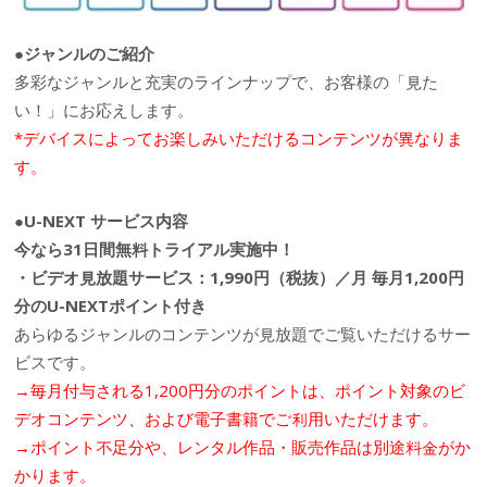
●ジャンルのご紹介
多彩なジャンルと充実のラインナップで、お客様の「見た
い！」にお応えします。
*デバイスによってお楽しみいただけるコンテンツが異なりま
す。
●U-NEXT サービス内容
今なら31日間無料トライアル実施中！
・ビデオ見放題サービス：1,990円（税抜）／月 毎月1,200円
分のU-NEXTポイント付き
あらゆるジャンルのコンテンツが見放題でご覧いただけるサー
ビスです。
→毎月付与される1,200円分のポイントは、ポイント対象のビ
デオコンテンツ、および電子書籍でご利用いただけます。
→ポイント不足分や、レンタル作品・販売作品は別途料金がか
かります。