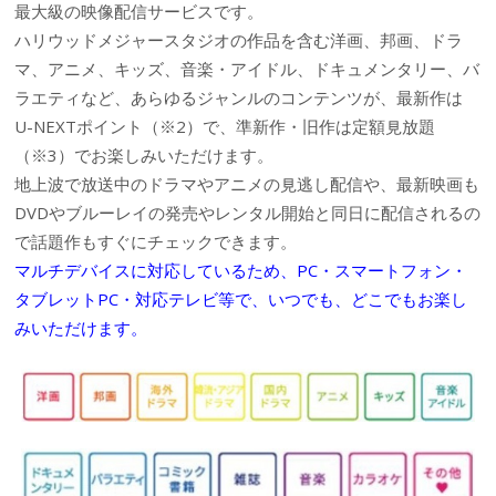
最大級の映像配信サービスです。
ハリウッドメジャースタジオの作品を含む洋画、邦画、ドラ
マ、アニメ、キッズ、音楽・アイドル、ドキュメンタリー、バ
ラエティなど、あらゆるジャンルのコンテンツが、最新作は
U-NEXTポイント（※2）で、準新作・旧作は定額見放題
（※3）でお楽しみいただけます。
地上波で放送中のドラマやアニメの見逃し配信や、最新映画も
DVDやブルーレイの発売やレンタル開始と同日に配信されるの
で話題作もすぐにチェックできます。
マルチデバイスに対応しているため、PC・スマートフォン・
タブレットPC・対応テレビ等で、いつでも、どこでもお楽し
みいただけます。